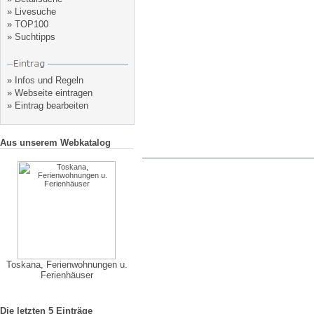
»
Livesuche
»
TOP100
»
Suchtipps
»
Infos und Regeln
»
Webseite eintragen
»
Eintrag bearbeiten
Aus unserem Webkatalog
Toskana, Ferienwohnungen u.
Ferienhäuser
Die letzten 5 Einträge