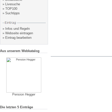
»
Livesuche
»
TOP100
»
Suchtipps
»
Infos und Regeln
»
Webseite eintragen
»
Eintrag bearbeiten
Aus unserem Webkatalog
Pension Hegger
Die letzten 5 Einträge